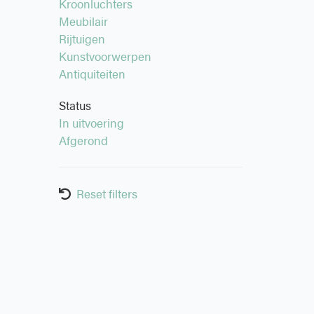
Kroonluchters
Meubilair
Rijtuigen
Kunstvoorwerpen
Antiquiteiten
Status
In uitvoering
Afgerond
Reset filters