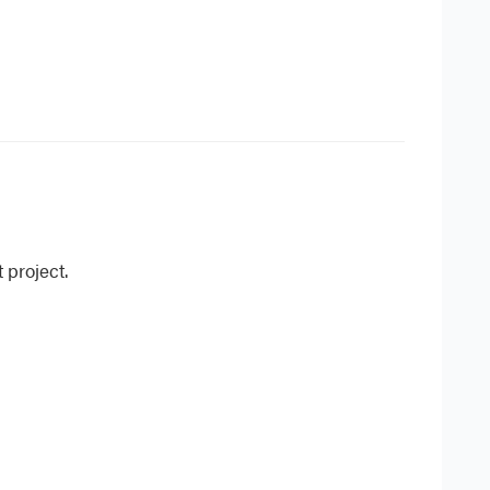
 project.