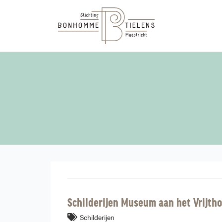
Schilderijen Museum aan het Vrijtho
Schilderijen